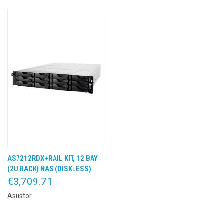
AS7212RDX+RAIL KIT, 12 BAY
(2U RACK) NAS (DISKLESS)
€3,709.71
Asustor