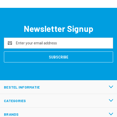
Newsletter Signup
Email
Address
BESTEL INFORMATIE
CATEGORIES
BRANDS