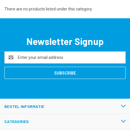
There are no products listed under this category.
Newsletter Signup
Email
Address
BESTEL INFORMATIE
CATEGORIES