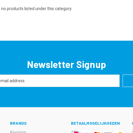
 no products listed under this category.
Newsletter Signup
BRANDS
BETAALMOGELIJKHEDEN
Kingston