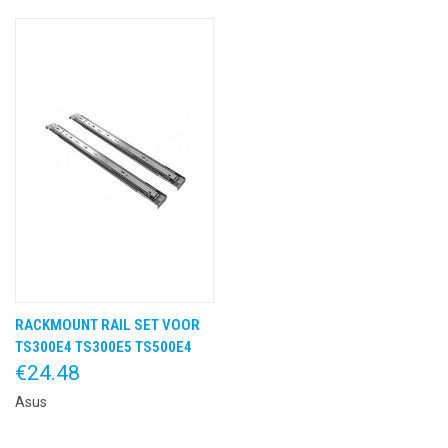
RACKMOUNT RAIL SET VOOR
TS300E4 TS300E5 TS500E4
€24.48
Asus