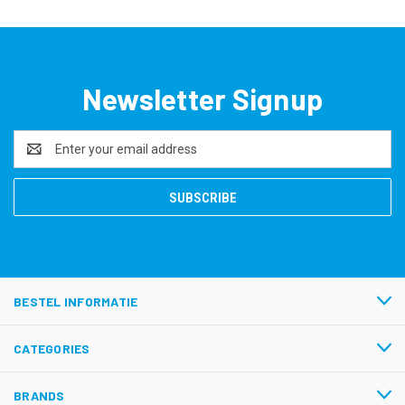
Newsletter Signup
Email
Address
BESTEL INFORMATIE
CATEGORIES
BRANDS