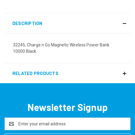
DESCRIPTION
32245, Charge n Go Magnetic Wireless Power Bank
10000 Black
RELATED PRODUCTS
Newsletter Signup
Email
Address