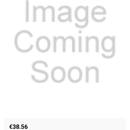
€38.56