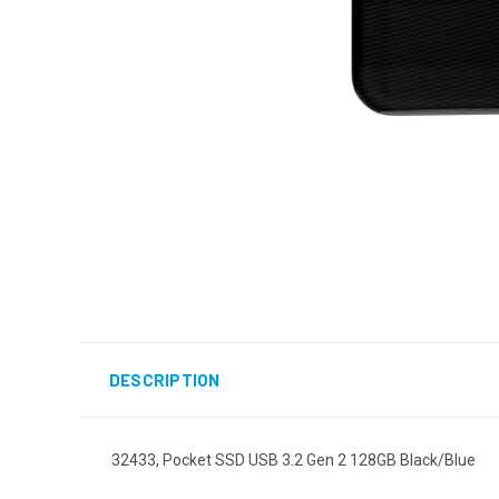
DESCRIPTION
32433, Pocket SSD USB 3.2 Gen 2 128GB Black/Blue