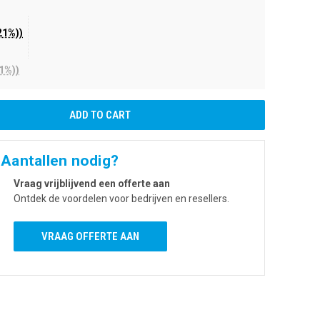
21%))
1%))
 Aantallen nodig?
Vraag vrijblijvend een offerte aan
Ontdek de voordelen voor bedrijven en resellers.
VRAAG OFFERTE AAN