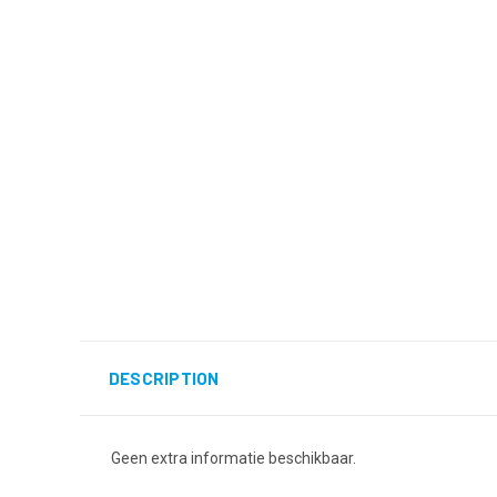
DESCRIPTION
Geen extra informatie beschikbaar.