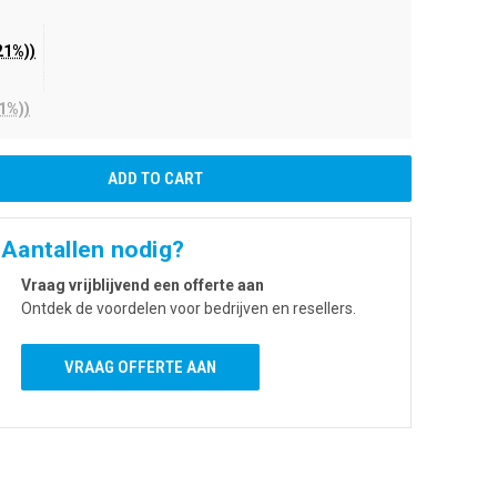
21%))
1%))
 Aantallen nodig?
Vraag vrijblijvend een offerte aan
Ontdek de voordelen voor bedrijven en resellers.
VRAAG OFFERTE AAN