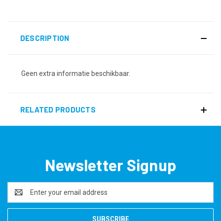
DESCRIPTION
Geen extra informatie beschikbaar.
RELATED PRODUCTS
Newsletter Signup
Email
Address