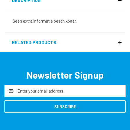
DESCRIPTION
Geen extra informatie beschikbaar.
RELATED PRODUCTS
Newsletter Signup
Email
Address