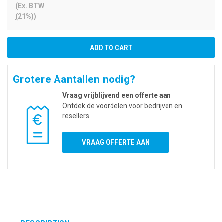
(Ex. BTW
(21%))
Grotere Aantallen nodig?
Vraag vrijblijvend een offerte aan
Ontdek de voordelen voor bedrijven en
resellers.
VRAAG OFFERTE AAN