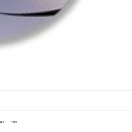
er license