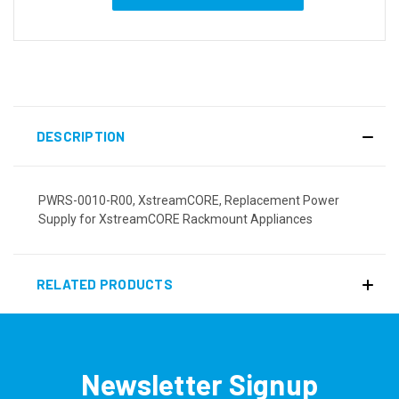
DESCRIPTION
PWRS-0010-R00, XstreamCORE, Replacement Power
Supply for XstreamCORE Rackmount Appliances
RELATED PRODUCTS
Newsletter Signup