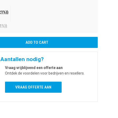
21%))
1%))
 Aantallen nodig?
Vraag vrijblijvend een offerte aan
Ontdek de voordelen voor bedrijven en resellers.
VRAAG OFFERTE AAN