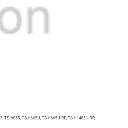
65, TS-h865, TS-h665U, TS-h665U-RP, TS-h1465U-RP,