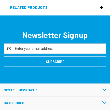
RELATED PRODUCTS
Newsletter Signup
Email
Address
BESTEL INFORMATIE
CATEGORIES