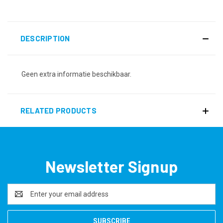
DESCRIPTION
Geen extra informatie beschikbaar.
RELATED PRODUCTS
Newsletter Signup
Email
Address