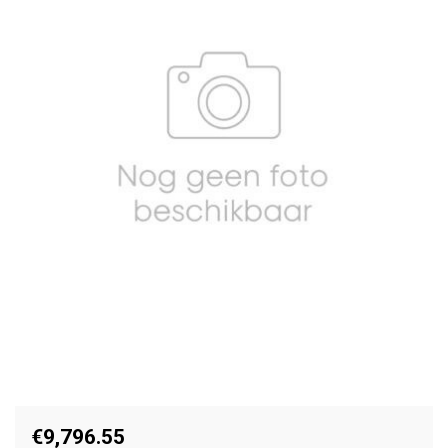
€9,796.55